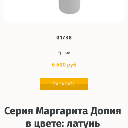
01738
Ершик
6 500 руб
ЗАКАЗАТЬ
Серия Маргарита Допия 
в цвете: латунь 