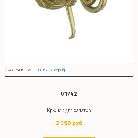
Имеется в цвете:
античное серебро
01742
Крючок для халатов
2 350 руб