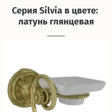
Серия Silvia в цвете: 
латунь глянцевая