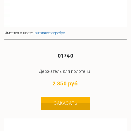
Имеется в цвете:
античное серебро
01740
Держатель для полотенц
2 850 руб
.
ЗАКАЗАТЬ