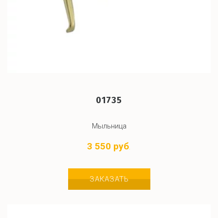
01735
Мыльница
3 550 руб
.
ЗАКАЗАТЬ