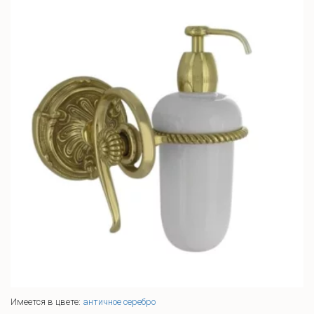
Имеется в цвете:
античное серебро