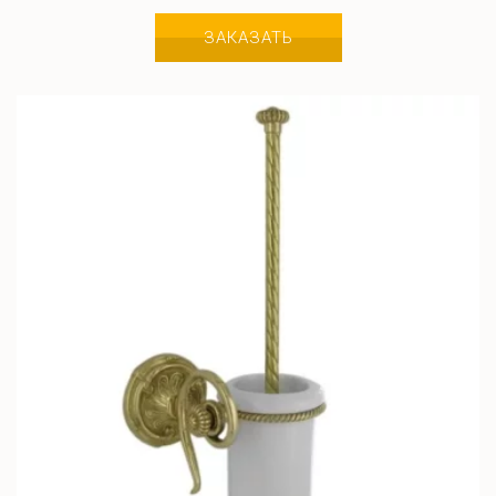
ЗАКАЗАТЬ