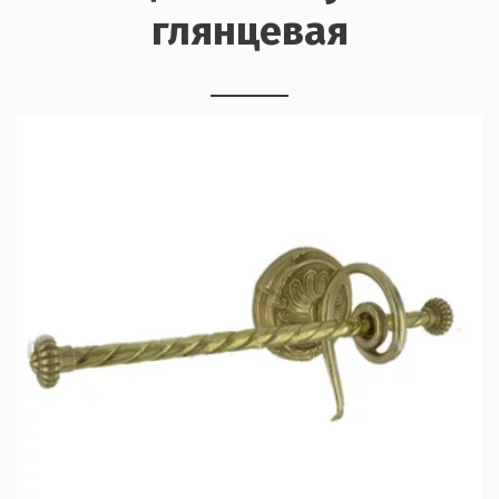
глянцевая