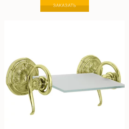
ЗАКАЗАТЬ