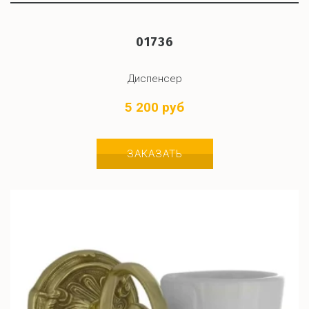
01736
Диспенсер
5 200 руб
ЗАКАЗАТЬ