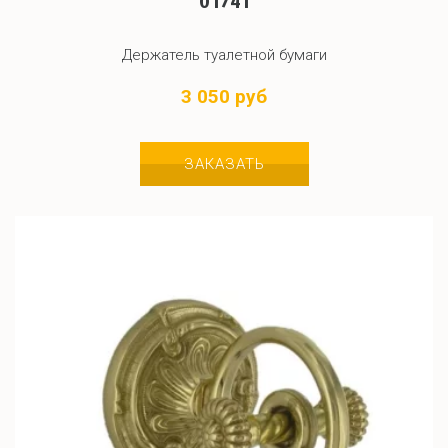
01741
Держатель туалетной бумаги
3 050 руб
ЗАКАЗАТЬ