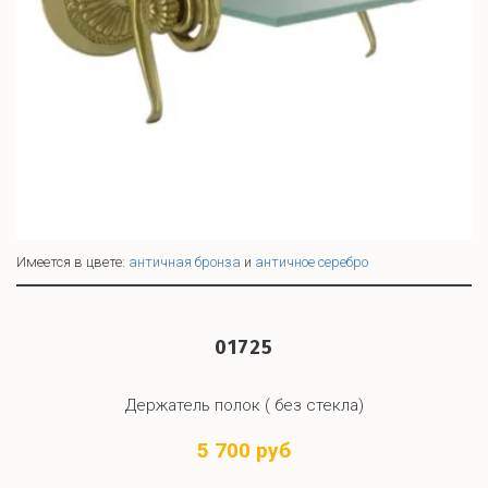
Имеется в цвете:
античная бронза
и
античное серебро
01725
Держатель полок ( без стекла)
5 700 руб