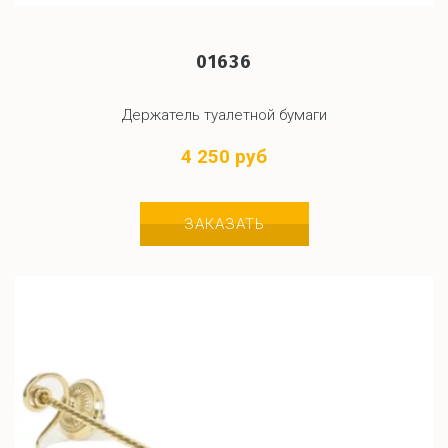
01636
Держатель туалетной бумаги
4 250 руб
ЗАКАЗАТЬ