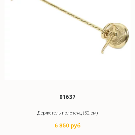
01637
Держатель полотенц (52 см)
6 350 руб