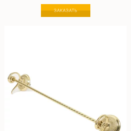
ЗАКАЗАТЬ