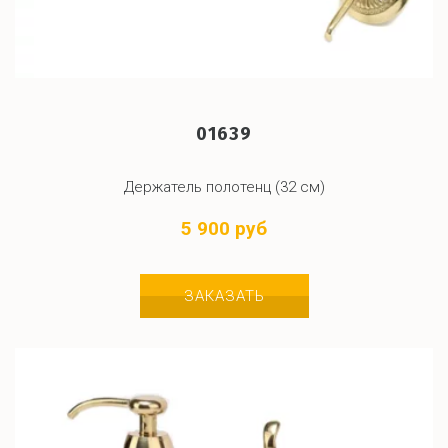
01639
Держатель полотенц (32 см)
5 900 руб
ЗАКАЗАТЬ