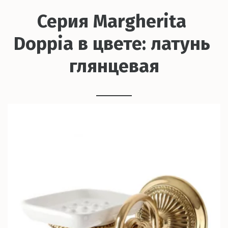
Серия Margherita 
Doppia в цвете: латунь 
глянцевая