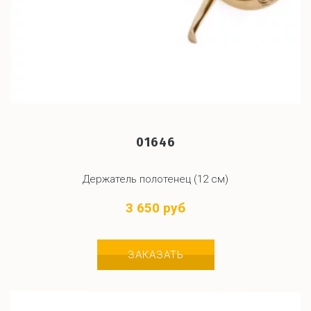
01646
Держатель полотенец (12 см)
3 650 руб
ЗАКАЗАТЬ