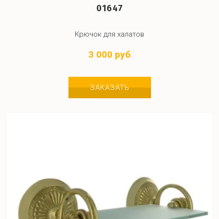
01647
Крючок для халатов
3 000 руб
ЗАКАЗАТЬ