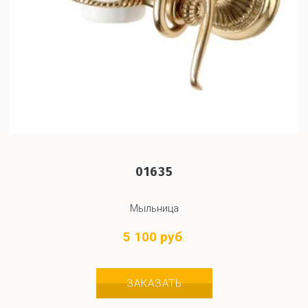
01635
Мыльница
5 100 руб
.
ЗАКАЗАТЬ