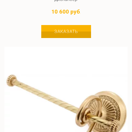
10 600 руб
.
ЗАКАЗАТЬ