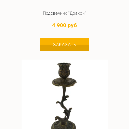
Подсвечник "Дракон"
4 900 руб
ЗАКАЗАТЬ