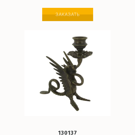
ЗАКАЗАТЬ
130137