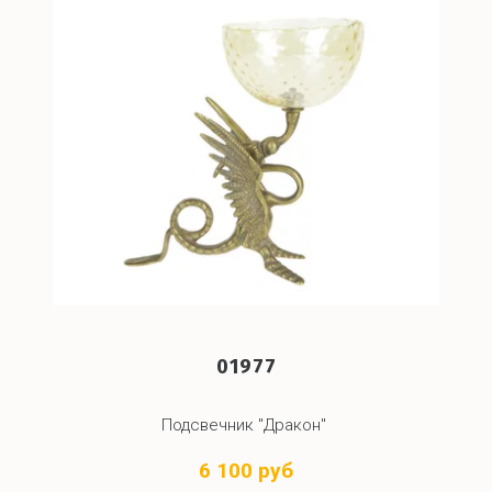
01977
Подсвечник "Дракон"
6 100 руб