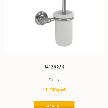
141262/К
Ершик
11 200 руб
ЗАКАЗАТЬ