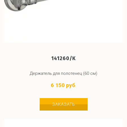
141260/K
Держатель для полотенец (60 см)
6 150 руб
.
ЗАКАЗАТЬ