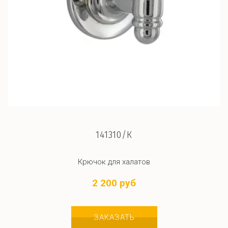
141310/К
Крючок для халатов
2 200 руб
ЗАКАЗАТЬ