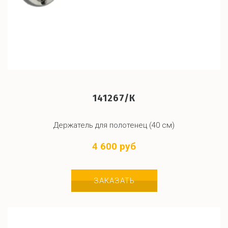
141267/К
Держатель для полотенец (40 см)
4 600 руб
ЗАКАЗАТЬ