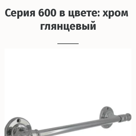
Серия 600 в цвете: хром 
глянцевый