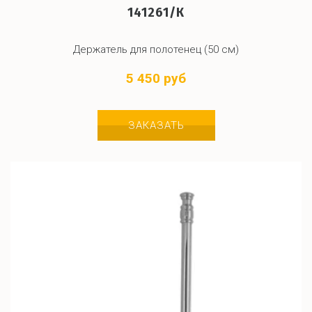
141261/К
Держатель для полотенец (50 см)
5 450 руб
ЗАКАЗАТЬ