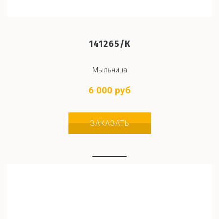
141265/К
Мыльница
6 000 руб
ЗАКАЗАТЬ