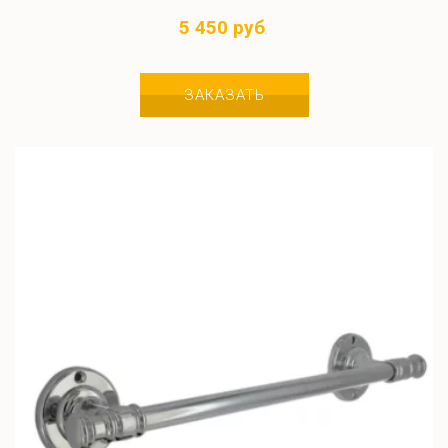
5 450 руб
.
ЗАКАЗАТЬ